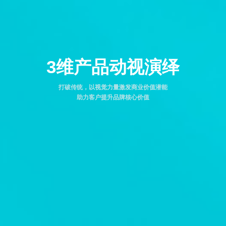
3维产品动视演绎
打破传统，以视觉力量激发商业价值潜能
助力客户提升品牌核心价值