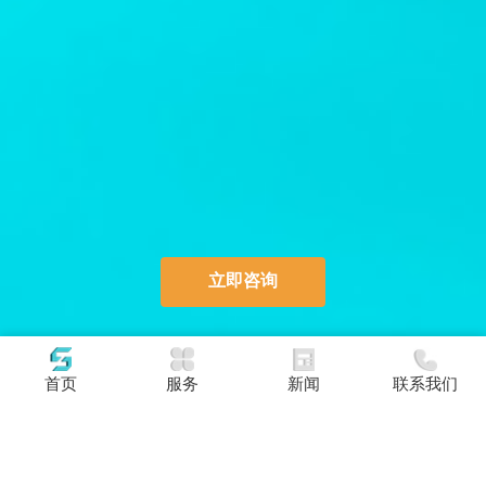
立即咨询
首页
服务
新闻
联系我们