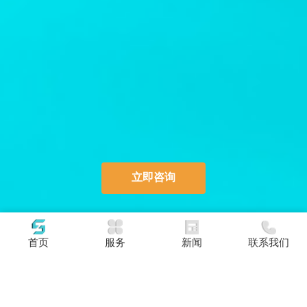
立即咨询
首页
服务
新闻
联系我们