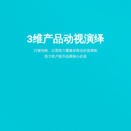
3维产品动视演绎
打破传统，以视觉力量激发商业价值潜能
助力客户提升品牌核心价值