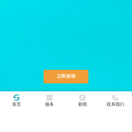
立即咨询
首页
服务
新闻
联系我们