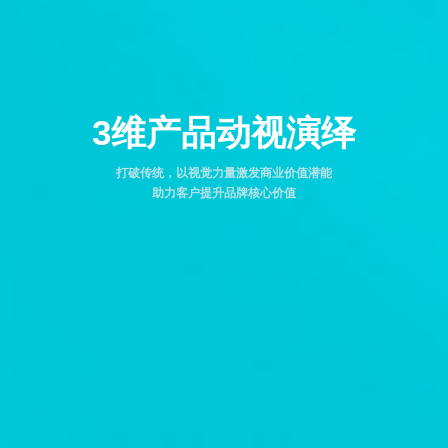
3维产品动视演绎
打破传统，以视觉力量激发商业价值潜能
助力客户提升品牌核心价值