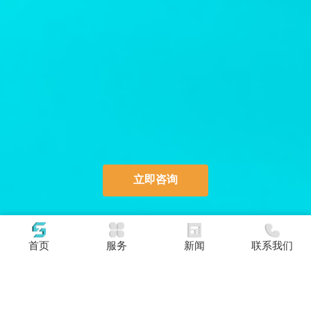
立即咨询
首页
服务
新闻
联系我们