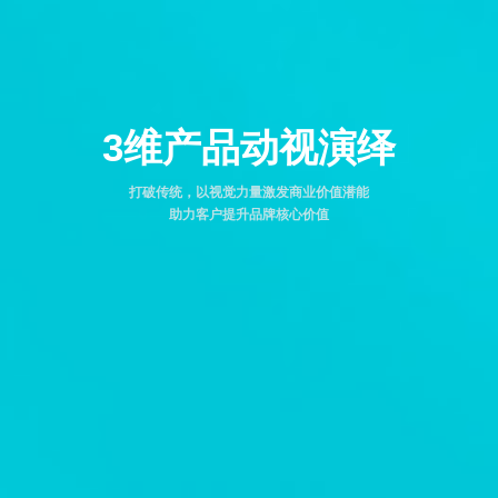
3维产品动视演绎
打破传统，以视觉力量激发商业价值潜能
助力客户提升品牌核心价值