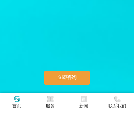
立即咨询
首页
服务
新闻
联系我们