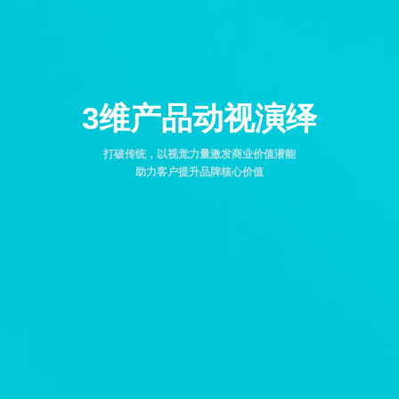
3维产品动视演绎
打破传统，以视觉力量激发商业价值潜能
助力客户提升品牌核心价值