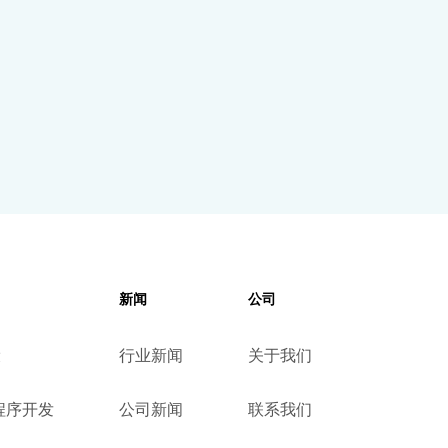
新闻
公司
设
行业新闻
关于我们
小程序开发
公司新闻
联系我们