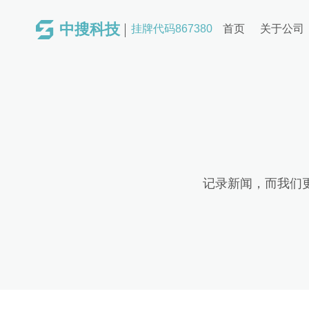
中搜科技
挂牌代码867380
首页
关于公司
记录新闻，而我们