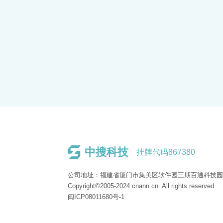
中搜科技
挂牌代码867380
公司地址：福建省厦门市集美区软件园三期百通科技园1
Copyright©2005-2024 cnann.cn. All rights reserved
闽ICP08011680号-1