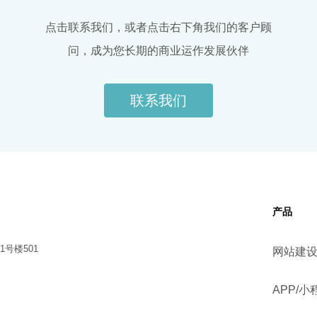
点击联系我们，或者点击右下角我们的客户顾
问，成为您长期的商业运作发展伙伴
联系我们
产品
号楼501
网站建
APP/