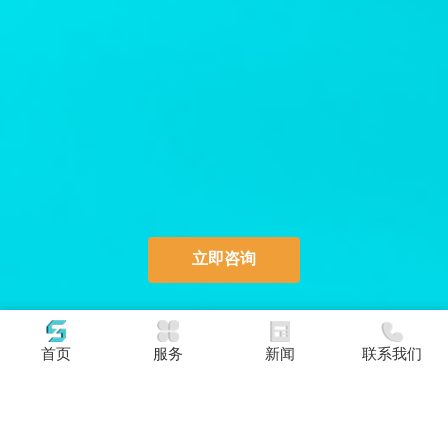
立即咨询
首页
服务
新闻
联系我们