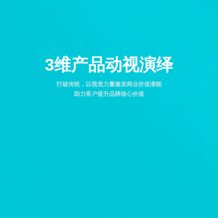
3维产品动视演绎
打破传统，以视觉力量激发商业价值潜能
助力客户提升品牌核心价值