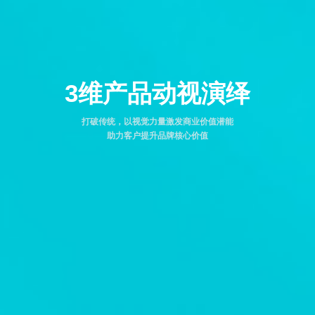
3维产品动视演绎
打破传统，以视觉力量激发商业价值潜能
助力客户提升品牌核心价值