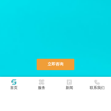
立即咨询
首页
服务
新闻
联系我们