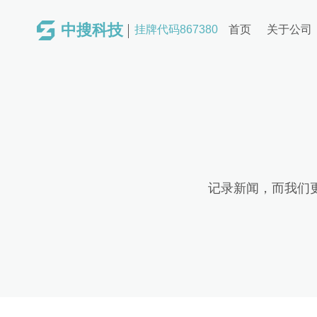
中搜科技
挂牌代码867380
首页
关于公司
记录新闻，而我们