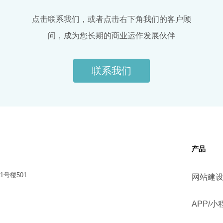
点击联系我们，或者点击右下角我们的客户顾
问，成为您长期的商业运作发展伙伴
联系我们
产品
号楼501
网站建
APP/