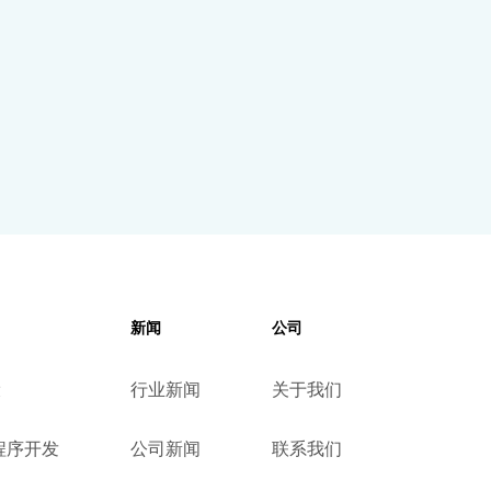
新闻
公司
设
行业新闻
关于我们
小程序开发
公司新闻
联系我们