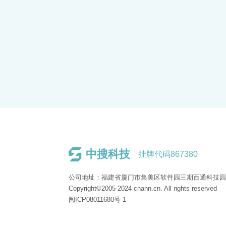
中搜科技
挂牌代码867380
公司地址：福建省厦门市集美区软件园三期百通科技园1
Copyright©2005-2024 cnann.cn. All rights reserved
闽ICP08011680号-1