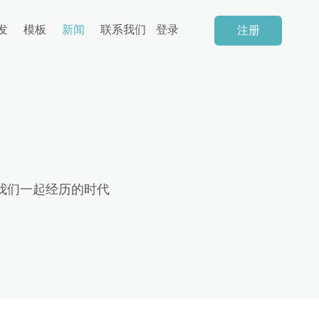
发
模板
新闻
联系我们
登录
注册
我们一起经历的时代