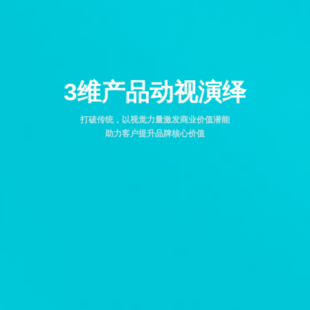
3维产品动视演绎
打破传统，以视觉力量激发商业价值潜能
助力客户提升品牌核心价值