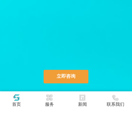
立即咨询
首页
服务
新闻
联系我们