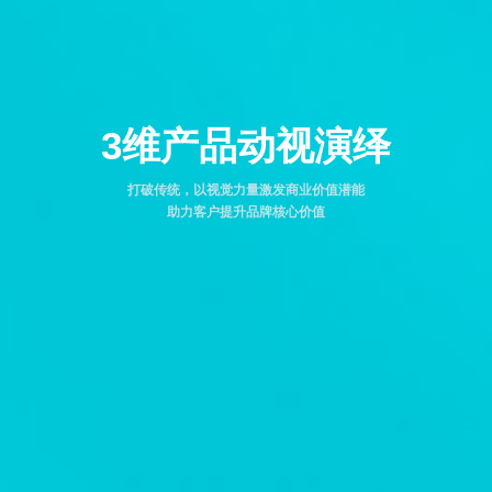
3维产品动视演绎
打破传统，以视觉力量激发商业价值潜能
助力客户提升品牌核心价值