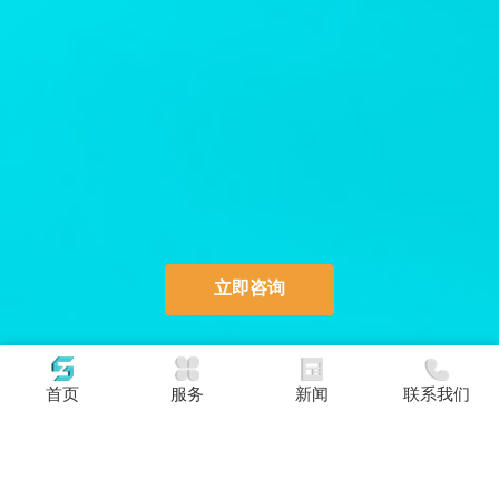
立即咨询
首页
服务
新闻
联系我们