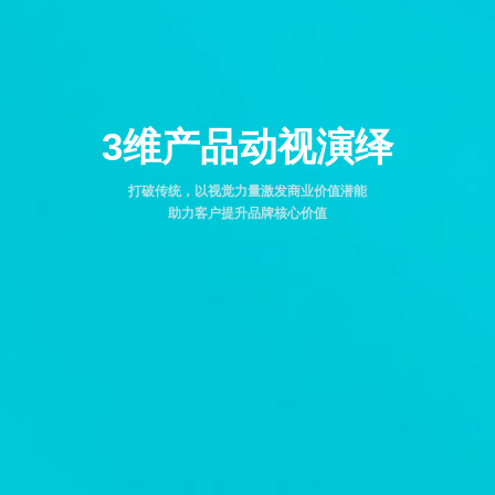
3维产品动视演绎
打破传统，以视觉力量激发商业价值潜能
助力客户提升品牌核心价值