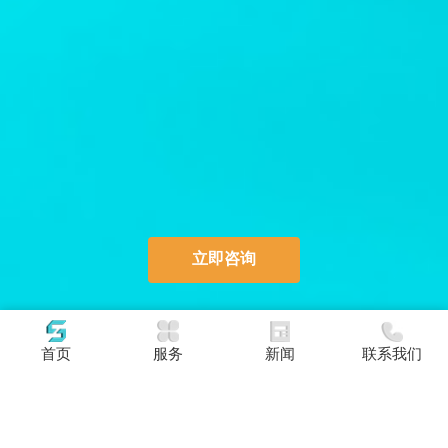
立即咨询
首页
服务
新闻
联系我们