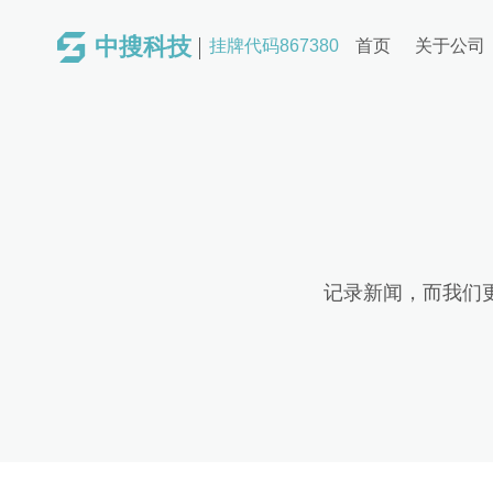
中搜科技
挂牌代码867380
首页
关于公司
记录新闻，而我们