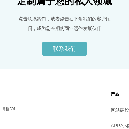
定制属于您的私人领域
点击联系我们，或者点击右下角我们的客户顾
问，成为您长期的商业运作发展伙伴
联系我们
产品
号楼501
网站建
APP/