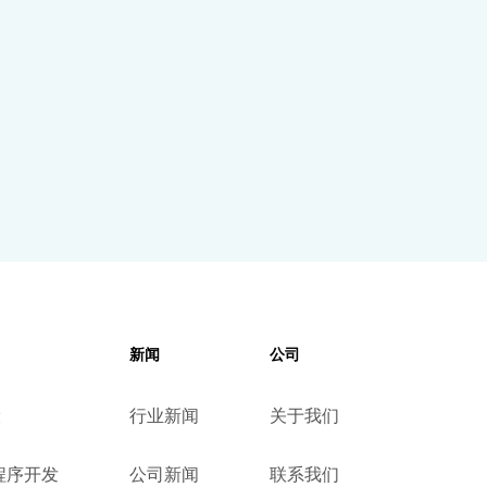
新闻
公司
设
行业新闻
关于我们
小程序开发
公司新闻
联系我们