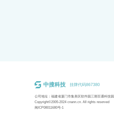
中搜科技
挂牌代码867380
公司地址：福建省厦门市集美区软件园三期百通科技园1
Copyright©2005-2024 cnann.cn. All rights reserved
闽ICP08011680号-1