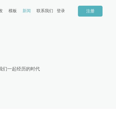
发
模板
新闻
联系我们
登录
注册
我们一起经历的时代