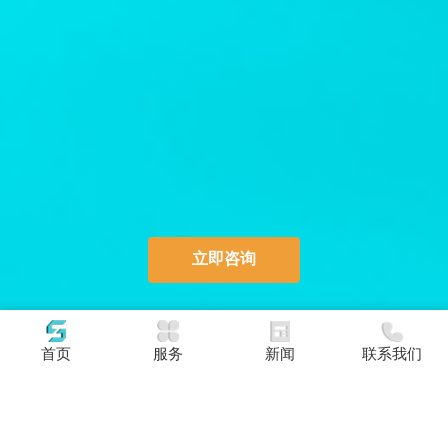
立即咨询
首页
服务
新闻
联系我们