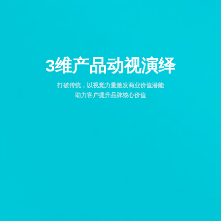
3维产品动视演绎
打破传统，以视觉力量激发商业价值潜能
助力客户提升品牌核心价值