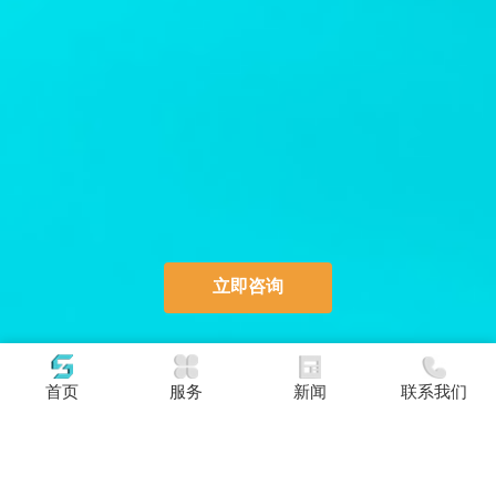
立即咨询
首页
服务
新闻
联系我们